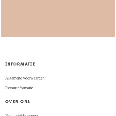
INFORMATIE
Algemene voorwaarden
Retourinformatie
OVER ONS
Veelgestelde vragen