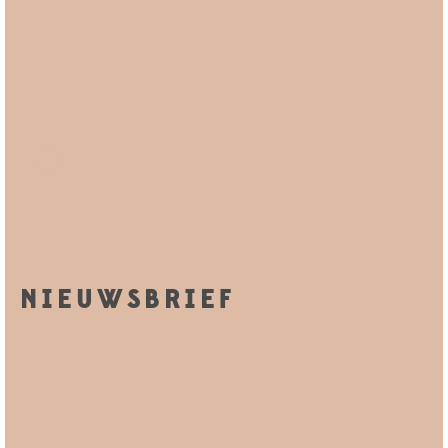
NIEUWSBRIEF