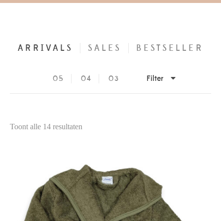
ARRIVALS
SALES
BESTSELLER
Filter
05
04
03
Toont alle 14 resultaten