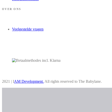
OVER ONS
Veelgestelde vragen
2021 | I
AM Development.
All rights reserved to The Babylane.