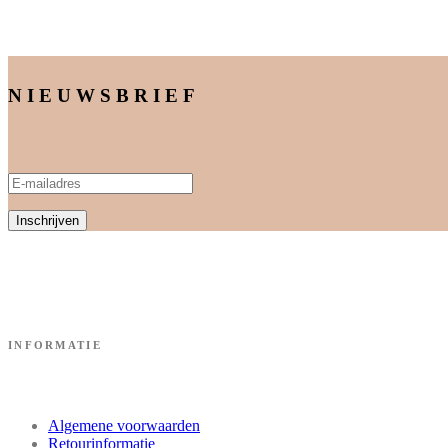
NIEUWSBRIEF
INFORMATIE
Algemene voorwaarden
Retourinformatie