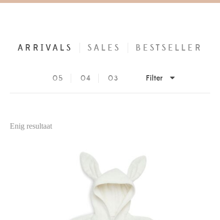
ARRIVALS
SALES
BESTSELLER
Filter
05
04
03
Enig resultaat