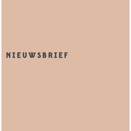
NIEUWSBRIEF