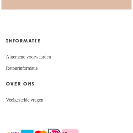
INFORMATIE
Algemene voorwaarden
Retourinformatie
OVER ONS
Veelgestelde vragen