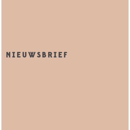
NIEUWSBRIEF