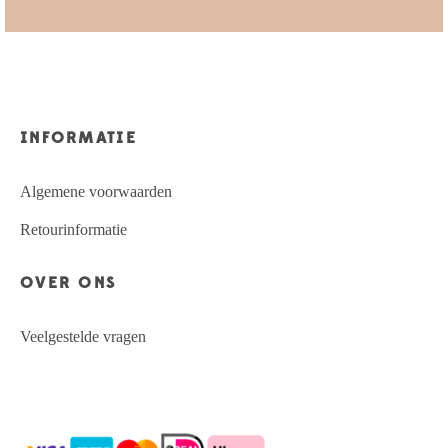
INFORMATIE
Algemene voorwaarden
Retourinformatie
OVER ONS
Veelgestelde vragen