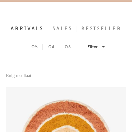
ARRIVALS
SALES
BESTSELLER
Filter
05
04
03
Enig resultaat