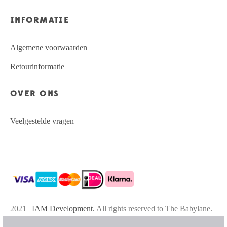
INFORMATIE
Algemene voorwaarden
Retourinformatie
OVER ONS
Veelgestelde vragen
2021 | I
AM Development.
All rights reserved to The Babylane.