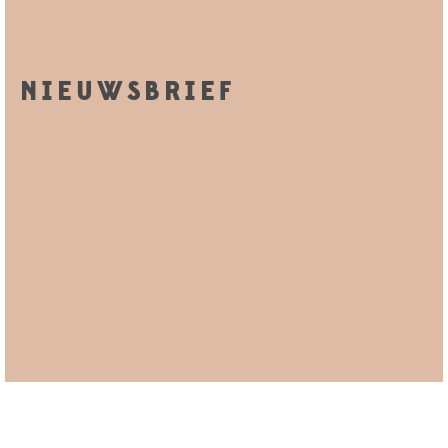
NIEUWSBRIEF