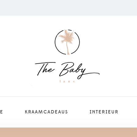
E
KRAAMCADEAUS
INTERIEUR