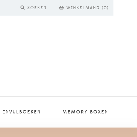
ZOEKEN
WINKELMAND
(
0
)
INVULBOEKEN
MEMORY BOXEN