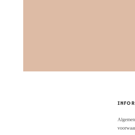
INFOR
Algemen
voorwaa