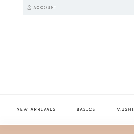
ACCOUNT
NEW ARRIVALS
BASICS
MUSHI