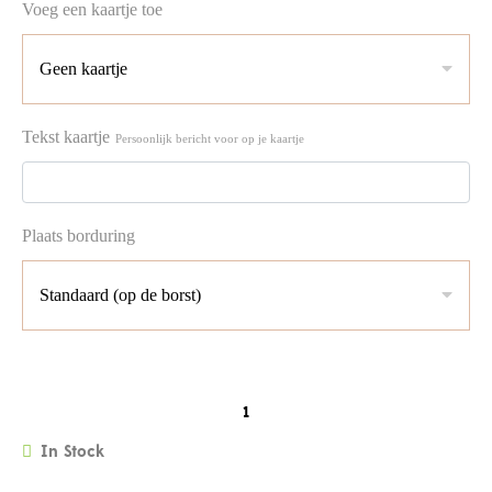
Voeg een kaartje toe
Tekst kaartje
Persoonlijk bericht voor op je kaartje
Plaats borduring
QUANTITY
In Stock