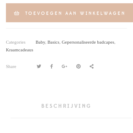
TOEVOEGEN AAN WINKELWAGEN
Categories
Baby
,
Basics
,
Gepersonaliseerde badcapes
,
Kraamcadeaus
Share
BESCHRIJVING