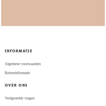
INFORMATIE
Algemene voorwaarden
Retourinformatie
OVER ONS
Veelgestelde vragen