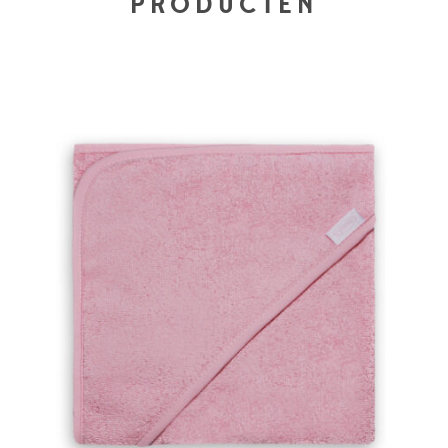
PRODUCTEN