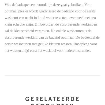
Was de badcape eerst voordat je deze gaat gebruiken. Voor
optimaal plezier wordt geadviseerd de badcape voor de eerste
wasbeurt een nacht in koud water te zetten, eventueel met een
klein scheutje azijn. Dit bevordert de absorberende werking en
zal de kleurvastheid vergroten. Na enkele wasbeurten is de
absorberende werking van de badstof optimaal.
De badtextiel de
eerste wasbeurten met gelijke kleuren wassen. Raadpleeg voor
het wassen altijd eerst het waslabel voor nadere instructies.
GERELATEERDE