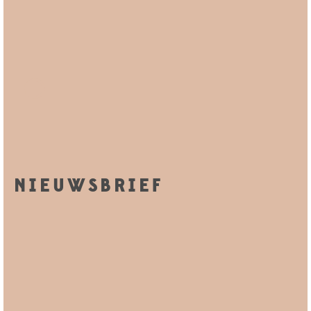
NIEUWSBRIEF