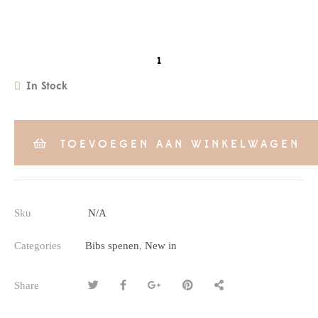
QUANTITY
In Stock
TOEVOEGEN AAN WINKELWAGEN
Sku
N/A
Categories
Bibs spenen
,
New in
Share