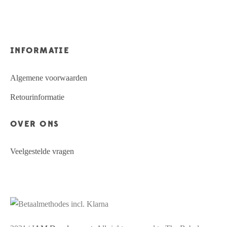
INFORMATIE
Algemene voorwaarden
Retourinformatie
OVER ONS
Veelgestelde vragen