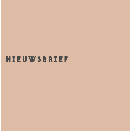
NIEUWSBRIEF