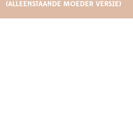
(ALLEENSTAANDE MOEDER VERSIE)