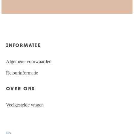
INFORMATIE
Algemene voorwaarden
Retourinformatie
OVER ONS
Veelgestelde vragen