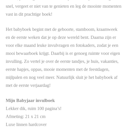
snel, vergeet er niet van te genieten en leg de mooiste momenten
vast in dit prachtige boek!
Het babyboek begint met de geboorte, stamboom, kraamweek
en de eerste weken dat je op deze wereld bent. Daarna zijn er
voor elke maand leuke invulvragen en fotokaders, zodat je een
mooi bewaarboek krijgt. Daarbij is er genoeg ruimte voor eigen
invulling. Zo vertel je over de eerste tandjes, je huis, vakanties,
eerste hapjes, oppas, mooie momenten met de feestdagen,
mijlpalen en nog veel meer. Natuurlijk sluit je het babyboek af
met de eerste verjaardag!
Mijn Babyjaar invulboek
Lekker dik, ruim 100 pagina’s!
Afmeting: 21 x 21 cm
Luxe linnen hardcover