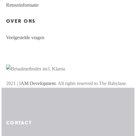
Retourinformatie
OVER ONS
Veelgestelde vragen
2021 | I
AM Development.
All rights reserved to The Babylane.
CONTACT