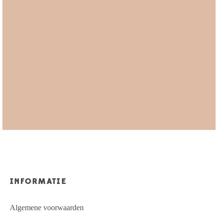
INFORMATIE
Algemene voorwaarden