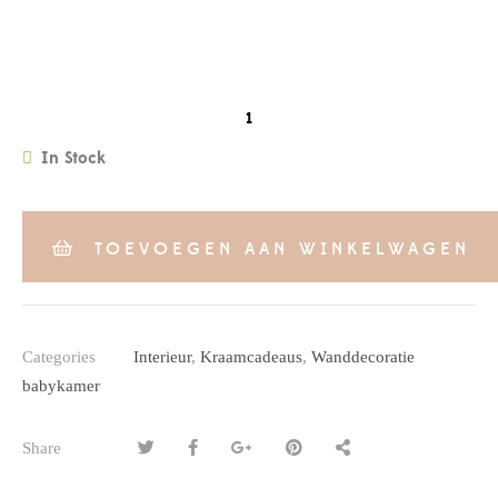
QUANTITY
In Stock
TOEVOEGEN AAN WINKELWAGEN
Categories
Interieur
,
Kraamcadeaus
,
Wanddecoratie
babykamer
Share