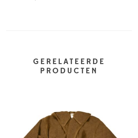
GERELATEERDE
PRODUCTEN