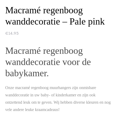
Macramé regenboog
wanddecoratie – Pale pink
€
14.95
Macramé regenboog
wanddecoratie voor de
babykamer.
Onze macramé regenboog muurhangers zijn onmisbare
wanddecoratie in uw baby- of kinderkamer en zijn ook
ontzettend leuk om te geven. Wij hebben diverse kleuren en nog
vele andere leuke kraamcadeaus!