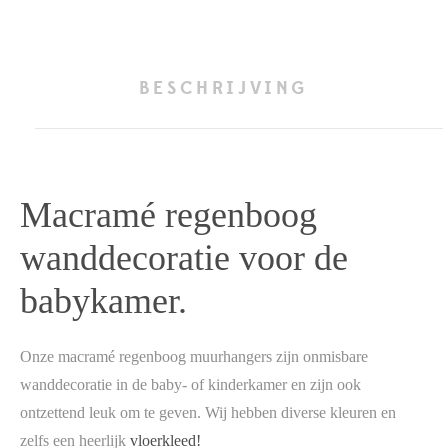
BESCHRIJVING
Macramé regenboog
wanddecoratie voor de
babykamer.
Onze macramé regenboog muurhangers zijn onmisbare
wanddecoratie in de baby- of kinderkamer en zijn ook
ontzettend leuk om te geven. Wij hebben diverse kleuren en
zelfs een heerlijk
vloerkleed!