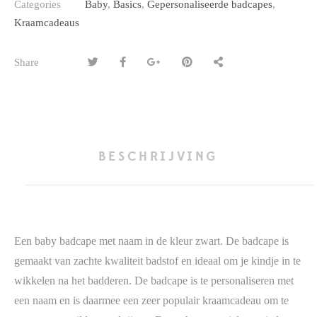
Categories
Baby
,
Basics
,
Gepersonaliseerde badcapes
,
Kraamcadeaus
Share
BESCHRIJVING
Een baby badcape met naam in de kleur zwart. De badcape is
gemaakt van zachte kwaliteit badstof en ideaal om je kindje in te
wikkelen na het badderen. De badcape is te personaliseren met
een naam en is daarmee een zeer populair kraamcadeau om te