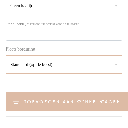
Tekst kaartje
Persoonlijk bericht voor op je kaartje
Plaats borduring
TOEVOEGEN AAN WINKELWAGEN