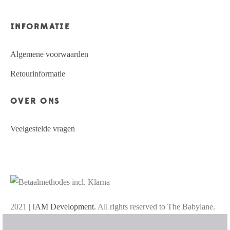
INFORMATIE
Algemene voorwaarden
Retourinformatie
OVER ONS
Veelgestelde vragen
2021 | I
AM Development.
All rights reserved to The Babylane.