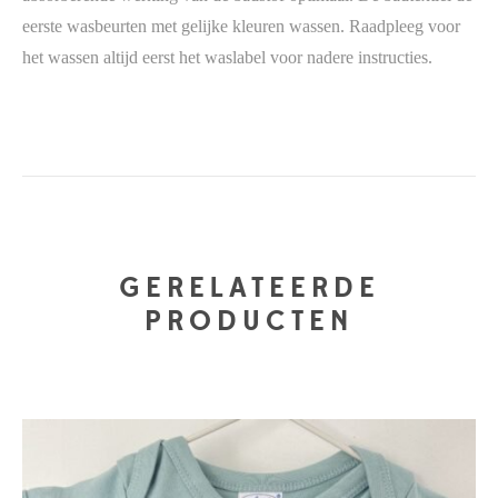
eerste wasbeurten met gelijke kleuren wassen. Raadpleeg voor
het wassen altijd eerst het waslabel voor nadere instructies.
GERELATEERDE
PRODUCTEN