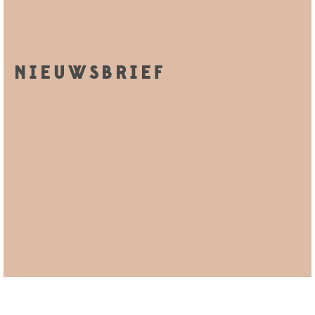
NIEUWSBRIEF