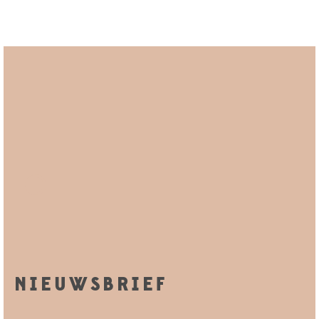
NIEUWSBRIEF