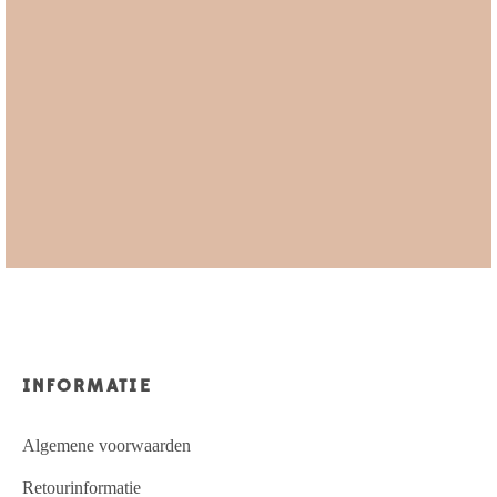
INFORMATIE
Algemene voorwaarden
Retourinformatie