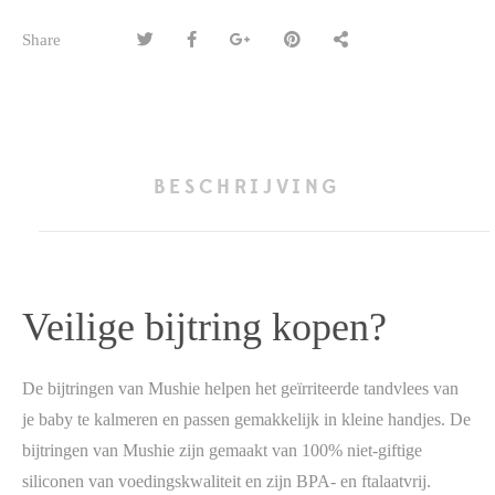
Share
BESCHRIJVING
Veilige bijtring kopen?
De bijtringen van Mushie helpen het geïrriteerde tandvlees van
je baby te kalmeren en passen gemakkelijk in kleine handjes. De
bijtringen van Mushie zijn gemaakt van 100% niet-giftige
siliconen van voedingskwaliteit en zijn BPA- en ftalaatvrij.