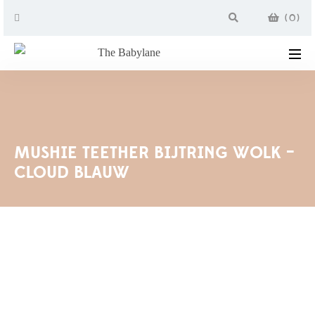
(
0
)
MUSHIE TEETHER BIJTRING WOLK –
CLOUD BLAUW