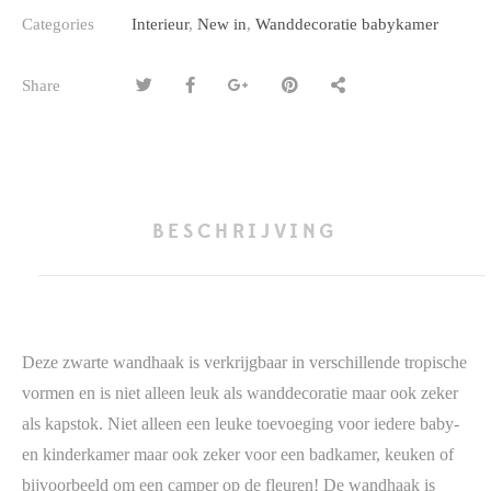
Categories
Interieur
,
New in
,
Wanddecoratie babykamer
Share
BESCHRIJVING
Deze zwarte wandhaak is verkrijgbaar in verschillende tropische
vormen en is niet alleen leuk als wanddecoratie maar ook zeker
als kapstok. Niet alleen een leuke toevoeging voor iedere baby-
en kinderkamer maar ook zeker voor een badkamer, keuken of
bijvoorbeeld om een camper op de fleuren! De wandhaak is