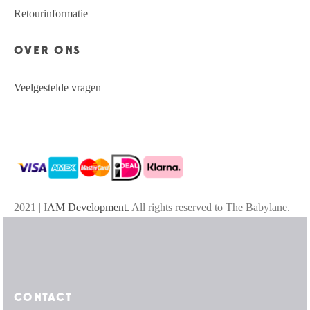
Retourinformatie
OVER ONS
Veelgestelde vragen
2021 | I
AM Development.
All rights reserved to The Babylane.
CONTACT