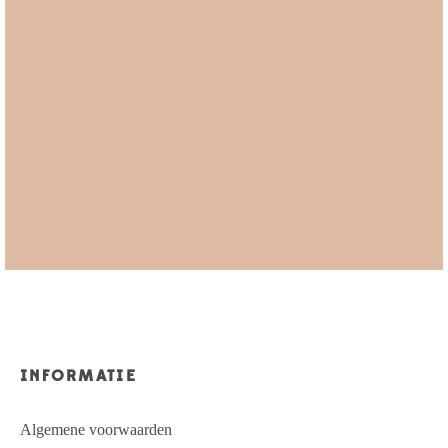
INFORMATIE
Algemene voorwaarden