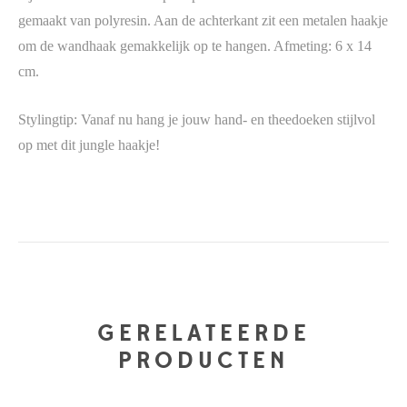
gemaakt van polyresin. Aan de achterkant zit een metalen haakje
om de wandhaak gemakkelijk op te hangen. Afmeting: 6 x 14
cm.
Stylingtip: Vanaf nu hang je jouw hand- en theedoeken stijlvol
op met dit jungle haakje!
GERELATEERDE
PRODUCTEN