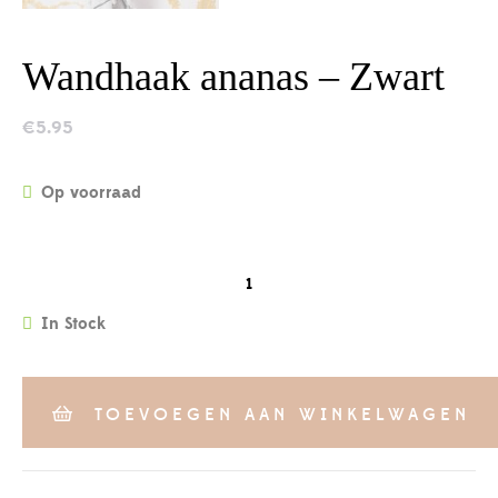
Wandhaak ananas – Zwart
€
5.95
Op voorraad
QUANTITY
In Stock
TOEVOEGEN AAN WINKELWAGEN