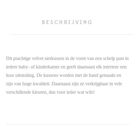
BESCHRIJVING
Dit prachtige velvet sierkussen in de vorm van een schelp past in
iedere baby- of kinderkamer en geeft daarnaast elk interieur een
luxe uitstraling. De kussens worden met de hand gemaakt en
zijn van hoge kwaliteit. Daarnaast zijn ze verkrijgbaar in vele
verschillende kleuren, dus voor ieder wat wils!