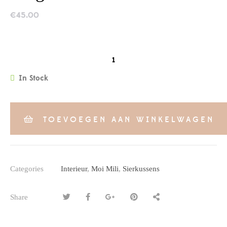
€
45.00
QUANTITY
In Stock
TOEVOEGEN AAN WINKELWAGEN
Categories
Interieur
,
Moi Mili
,
Sierkussens
Share