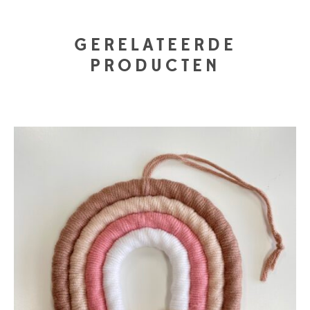
GERELATEERDE
PRODUCTEN