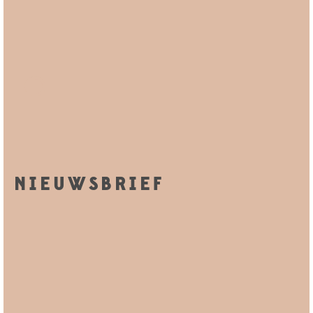
NIEUWSBRIEF