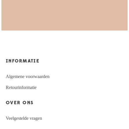
INFORMATIE
Algemene voorwaarden
Retourinformatie
OVER ONS
Veelgestelde vragen