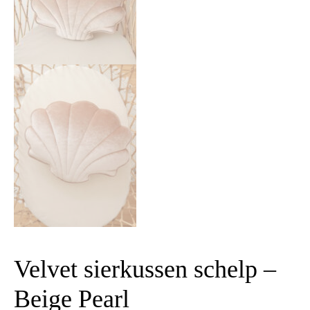
Velvet sierkussen schelp –
Beige Pearl